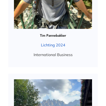
Tim Pannebakker
Lichting 2024
International Business