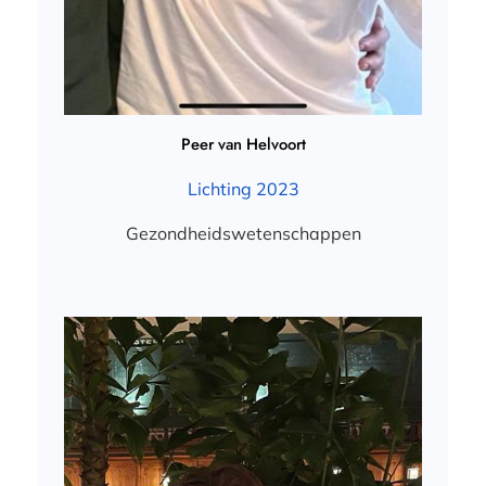
Peer van Helvoort
Lichting 2023
Gezondheidswetenschappen