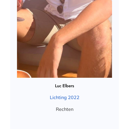
Luc Elbers
Lichting 2022
Rechten