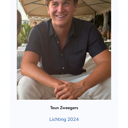
Teun Zweegers
Lichting 2024