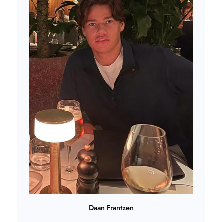
Daan Frantzen