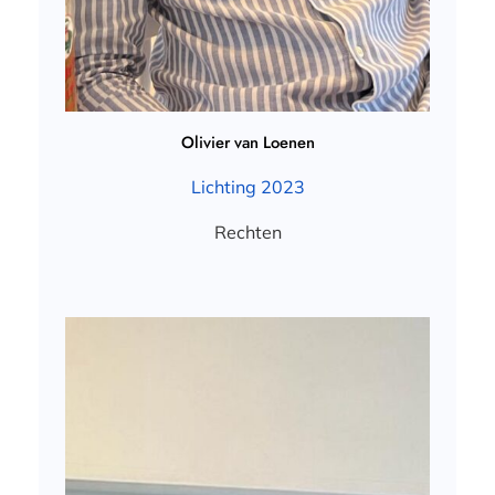
Olivier van Loenen
Lichting 2023
Rechten