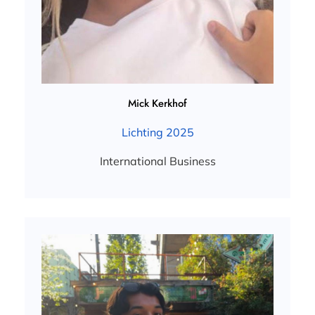
Mick Kerkhof
Lichting 2025
International Business