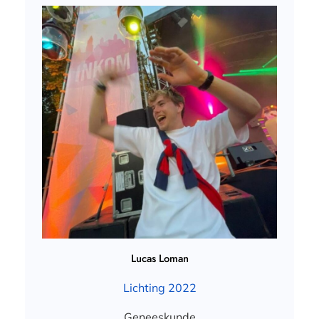
Lucas Loman
Lichting 2022
Geneeskunde