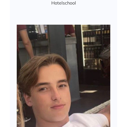
Hotelschool