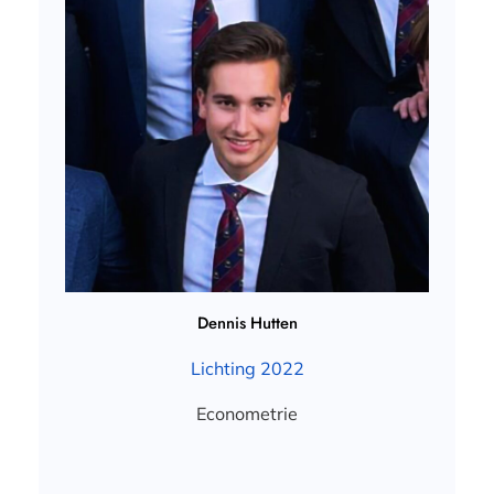
Dennis Hutten
Lichting 2022
Econometrie