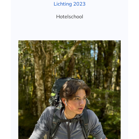
Lichting 2023
Hotelschool