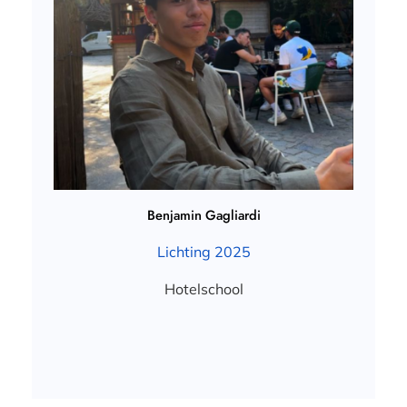
Benjamin Gagliardi
Lichting 2025
Hotelschool