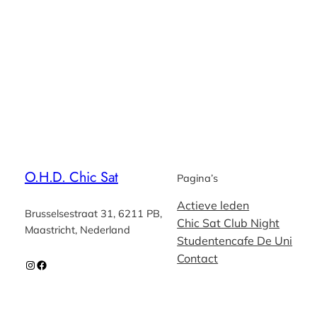
O.H.D. Chic Sat
Pagina’s
Actieve leden
Brusselsestraat 31, 6211 PB,
Chic Sat Club Night
Maastricht, Nederland
Studentencafe De Uni
Contact
Instagram
Facebook