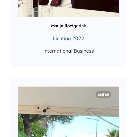
Marijn Roetgerink
Lichting 2022
International Business