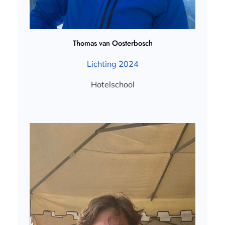
Thomas van Oosterbosch
Lichting 2024
Hotelschool