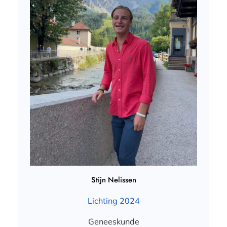
Stijn Nelissen
Lichting 2024
Geneeskunde