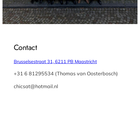
Contact
Brusselsestraat 31, 6211 PB Maastricht
+31 6 81295534 (Thomas van Oosterbosch)
chicsat@hotmail.nl